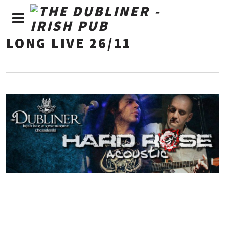
LONG LIVE 26/11