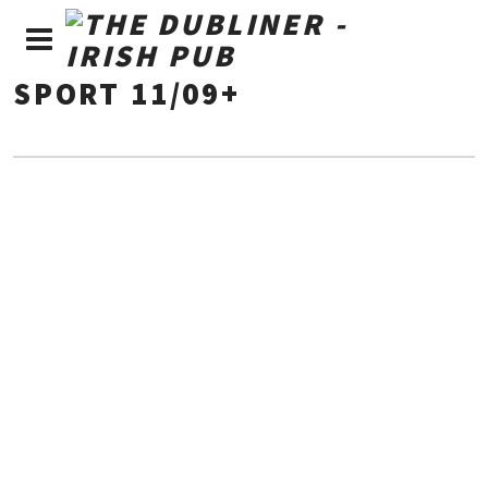
SPORT 11/09+